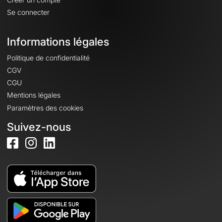
Se connecter
Informations légales
Politique de confidentialité
CGV
CGU
Mentions légales
Paramètres des cookies
Suivez-nous