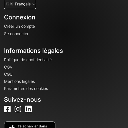
🇫🇷
Français
Connexion
Créer un compte
Se connecter
Informations légales
Politique de confidentialité
CGV
CGU
Mentions légales
Paramètres des cookies
Suivez-nous