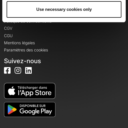
Use necessary cookies only
Informations légales
Politique de confidentialité
CGV
CGU
Mentions légales
Paramètres des cookies
Suivez-nous