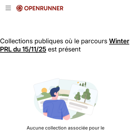
Collections publiques où le parcours
Winter
PRL du 15/11/25
est présent
Aucune collection associée pour le