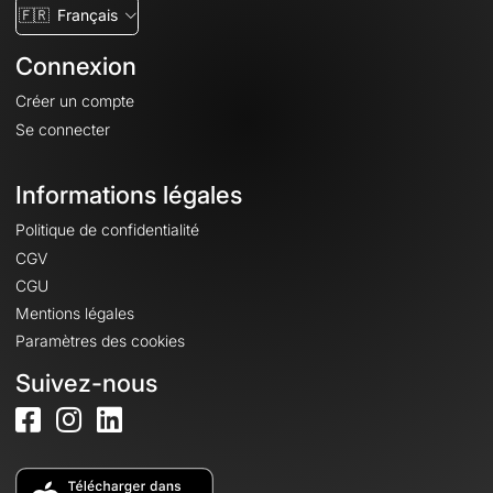
🇫🇷
Français
Connexion
Créer un compte
Se connecter
Informations légales
Politique de confidentialité
CGV
CGU
Mentions légales
Paramètres des cookies
Suivez-nous