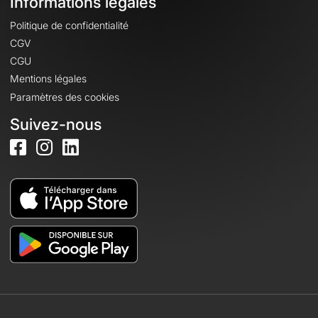
Informations légales
Politique de confidentialité
CGV
CGU
Mentions légales
Paramètres des cookies
Suivez-nous