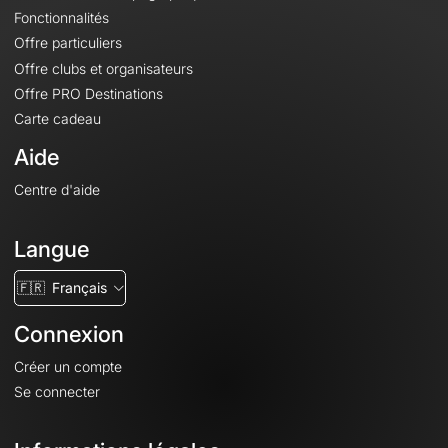
Fonctionnalités
Offre particuliers
Offre clubs et organisateurs
Offre PRO Destinations
Carte cadeau
Aide
Centre d'aide
Langue
🇫🇷
Français
Connexion
Créer un compte
Se connecter