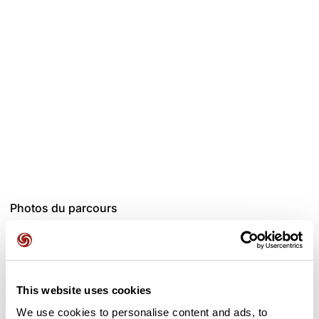
Photos du parcours
This website uses cookies
We use cookies to personalise content and ads, to