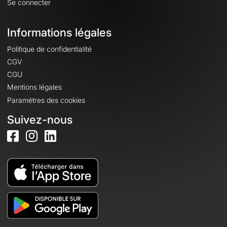
Se connecter
Informations légales
Politique de confidentialité
CGV
CGU
Mentions légales
Paramètres des cookies
Suivez-nous