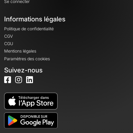
Se connecter
Informations légales
Politique de confidentialité
CGV
CGU
Mentions légales
Paramètres des cookies
Suivez-nous