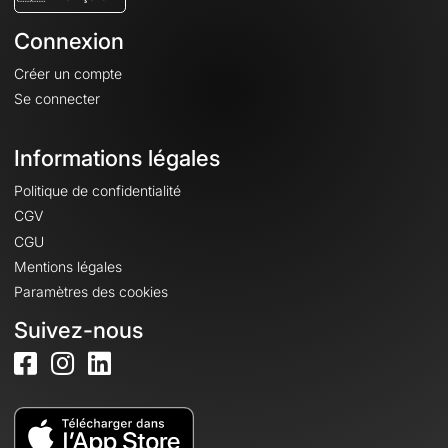
Connexion
Créer un compte
Se connecter
Informations légales
Politique de confidentialité
CGV
CGU
Mentions légales
Paramètres des cookies
Suivez-nous