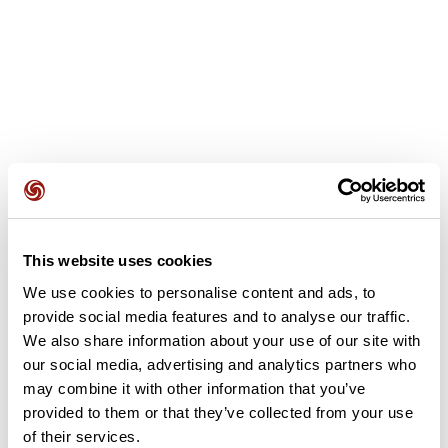
Avis des utilisateurs
This website uses cookies
We use cookies to personalise content and ads, to
Soyez le premier à ajouter un avis !
provide social media features and to analyse our traffic.
We also share information about your use of our site with
our social media, advertising and analytics partners who
Ajouter un avis
may combine it with other information that you’ve
provided to them or that they’ve collected from your use
of their services.