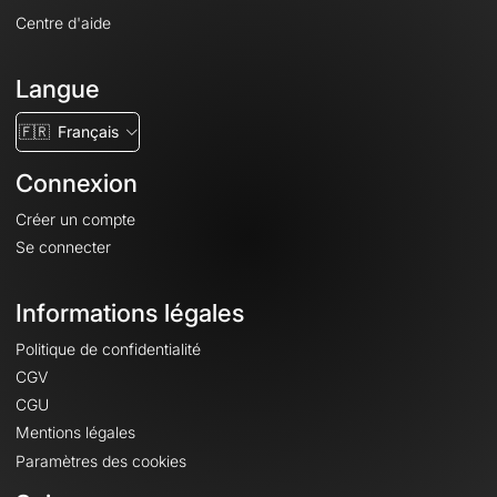
Centre d'aide
Langue
🇫🇷
Français
Connexion
Créer un compte
Se connecter
Informations légales
Politique de confidentialité
CGV
CGU
Mentions légales
Paramètres des cookies