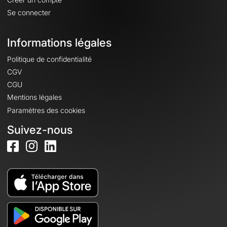
Se connecter
Informations légales
Politique de confidentialité
CGV
CGU
Mentions légales
Paramètres des cookies
Suivez-nous