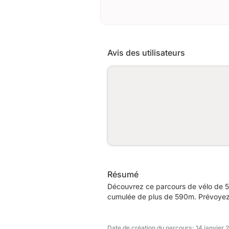
Avis des utilisateurs
Résumé
Découvrez ce parcours de vélo de 5
cumulée de plus de 590m. Prévoyez e
Date de création du parcours: 14 janvier 