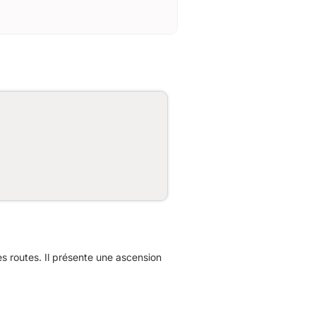
 routes. Il présente une ascension