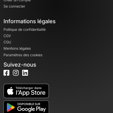
Se connecter
Informations légales
Politique de confidentialité
CGV
CGU
Mentions légales
Paramètres des cookies
Suivez-nous