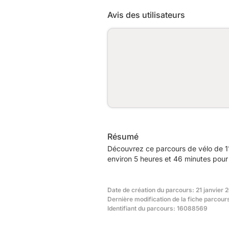
Avis des utilisateurs
Résumé
Découvrez ce parcours de vélo de 1
environ 5 heures et 46 minutes pour 
Date de création du parcours: 21 janvier 
Dernière modification de la fiche parcour
Identifiant du parcours: 16088569