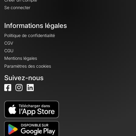
Se connecter
Informations légales
Politique de confidentialité
CGV
CGU
Mentions légales
Paramètres des cookies
Suivez-nous