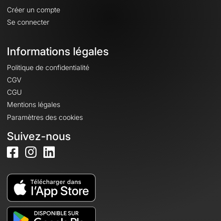
Créer un compte
Se connecter
Informations légales
Politique de confidentialité
CGV
CGU
Mentions légales
Paramètres des cookies
Suivez-nous