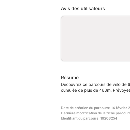
Avis des utilisateurs
Résumé
Découvrez ce parcours de vélo de 6
cumulée de plus de 460m. Prévoyez e
Date de création du parcours: 14 février 
Dernière modification de la fiche parcour
Identifiant du parcours: 16203254