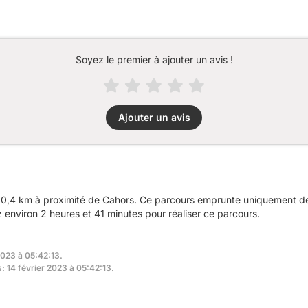
Soyez le premier à ajouter un avis !
Ajouter un avis
0,4 km à proximité de Cahors. Ce parcours emprunte uniquement des
nviron 2 heures et 41 minutes pour réaliser ce parcours.
2023 à 05:42:13.
s: 14 février 2023 à 05:42:13.