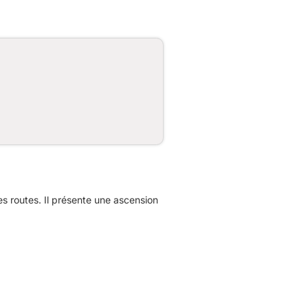
 routes. Il présente une ascension