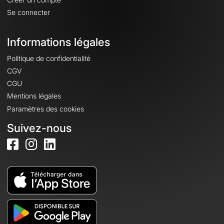
Se connecter
Informations légales
Politique de confidentialité
CGV
CGU
Mentions légales
Paramètres des cookies
Suivez-nous