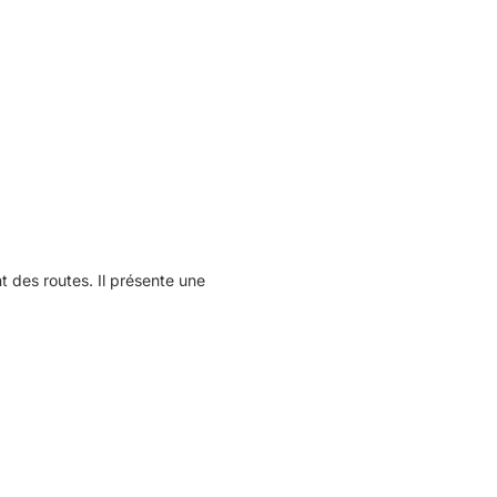
des routes. Il présente une
.