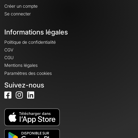
Créer un compte
Se connecter
Informations légales
Politique de confidentialité
CGV
CGU
Mentions légales
Paramètres des cookies
Suivez-nous