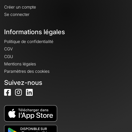
Créer un compte
Se connecter
Informations légales
Politique de confidentialité
CGV
CGU
Mentions légales
Paramètres des cookies
Suivez-nous