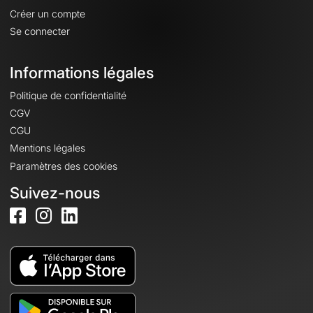
Créer un compte
Se connecter
Informations légales
Politique de confidentialité
CGV
CGU
Mentions légales
Paramètres des cookies
Suivez-nous