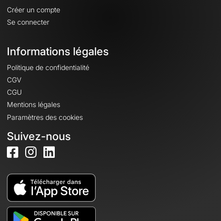
Créer un compte
Se connecter
Informations légales
Politique de confidentialité
CGV
CGU
Mentions légales
Paramètres des cookies
Suivez-nous