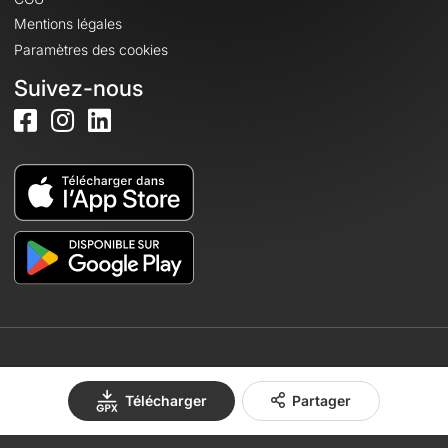
Mentions légales
Paramètres des cookies
Suivez-nous
© 2026 OpenRunner - Version 7.31.3
Télécharger
Partager