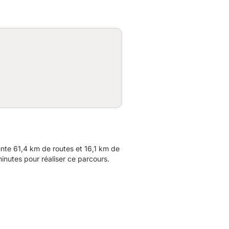
nte 61,4 km de routes et 16,1 km de
inutes pour réaliser ce parcours.