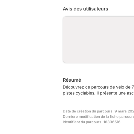
Avis des utilisateurs
Résumé
Découvrez ce parcours de vélo de 7
pistes cyclables. Il présente une a
Date de création du parcours: 9 mars 202
Dernière modification de la fiche parcours
Identifiant du parcours: 16336516