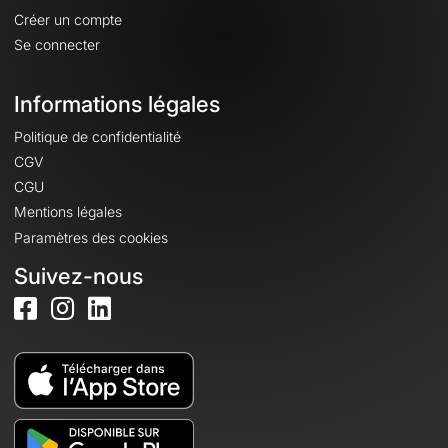
Créer un compte
Se connecter
Informations légales
Politique de confidentialité
CGV
CGU
Mentions légales
Paramètres des cookies
Suivez-nous