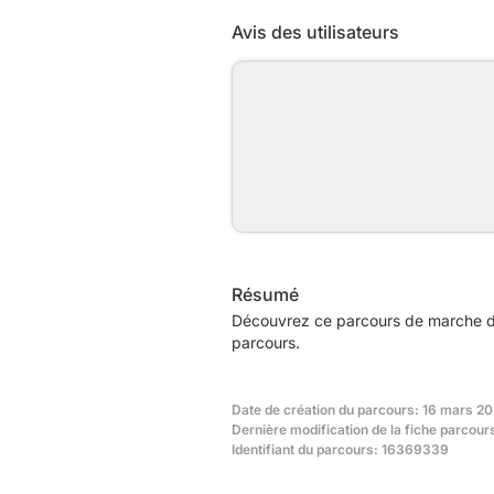
Avis des utilisateurs
Résumé
Découvrez ce parcours de marche de 
parcours.
Date de création du parcours: 16 mars 2
Dernière modification de la fiche parcour
Identifiant du parcours: 16369339