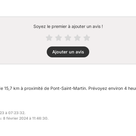
Soyez le premier à ajouter un avis !
Ajouter un avis
15,7 km à proximité de Pont-Saint-Martin. Prévoyez environ 4 heure
023 à 07:23:32.
s: 8 février 2024 à 11:46:30.