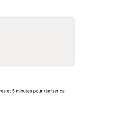
s et 5 minutes pour réaliser ce