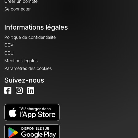
Créer un compte
Se connecter
Informations légales
Politique de confidentialité
CGV
CGU
Mentions légales
Paramètres des cookies
Suivez-nous