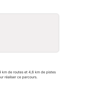
 km de routes et 4,6 km de pistes
r réaliser ce parcours.