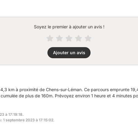
Soyez le premier à ajouter un avis !
Ajouter un avis
4,3 km à proximité de Chens-sur-Léman. Ce parcours emprunte 19,4
n cumulée de plus de 160m. Prévoyez environ 1 heure et 4 minutes pou
23 à 17:19:18.
s: 1 septembre 2023 à 17:15:02.