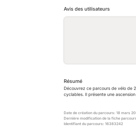
Avis des utilisateurs
Résumé
Découvrez ce parcours de vélo de 2
cyclables. Il présente une ascensio
Date de création du parcours: 18 mars 20
Dernière modification de la fiche parcour
Identifiant du parcours: 16383242