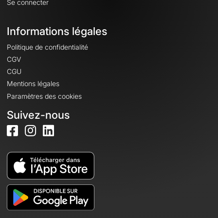
Se connecter
Informations légales
Politique de confidentialité
CGV
CGU
Mentions légales
Paramètres des cookies
Suivez-nous