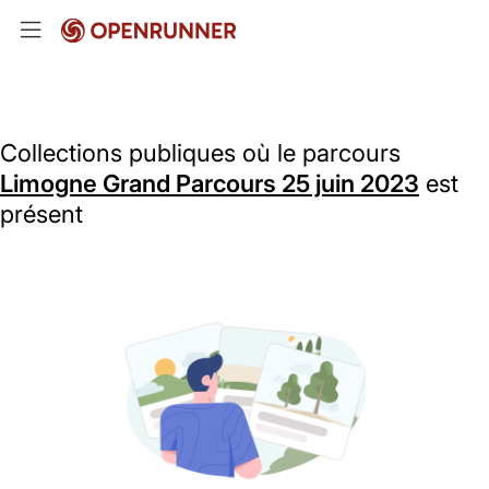
Collections publiques où le parcours
Limogne Grand Parcours 25 juin 2023
est
présent