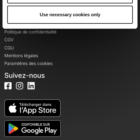
Se connecter
Use necessary cookies only
Informations légales
Politique de confidentialité
CGV
CGU
Mentions légales
Paramètres des cookies
Suivez-nous