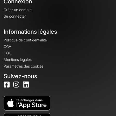
Connexion
Créer un compte
Se connecter
Informations légales
Politique de confidentialité
CGV
CGU
Mentions légales
Paramètres des cookies
Suivez-nous