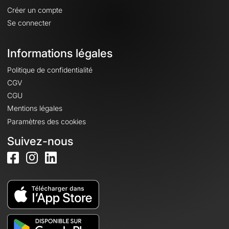
Créer un compte
Se connecter
Informations légales
Politique de confidentialité
CGV
CGU
Mentions légales
Paramètres des cookies
Suivez-nous