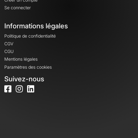
Se connecter
Informations légales
Politique de confidentialité
CGV
CGU
Mentions légales
Paramètres des cookies
Suivez-nous