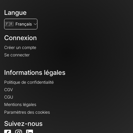
Langue
🇫🇷
Français
Connexion
Créer un compte
Se connecter
Informations légales
Politique de confidentialité
CGV
CGU
Mentions légales
Paramètres des cookies
Suivez-nous