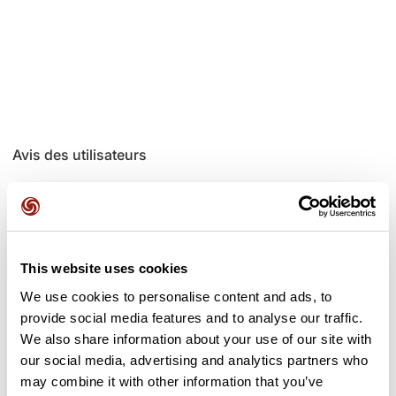
Avis des utilisateurs
Soyez le premier à ajouter un avis !
This website uses cookies
Ajouter un avis
We use cookies to personalise content and ads, to
provide social media features and to analyse our traffic.
We also share information about your use of our site with
our social media, advertising and analytics partners who
Cols le long du parcours
may combine it with other information that you’ve