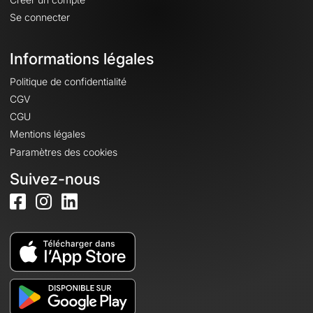
Se connecter
Informations légales
Politique de confidentialité
CGV
CGU
Mentions légales
Paramètres des cookies
Suivez-nous