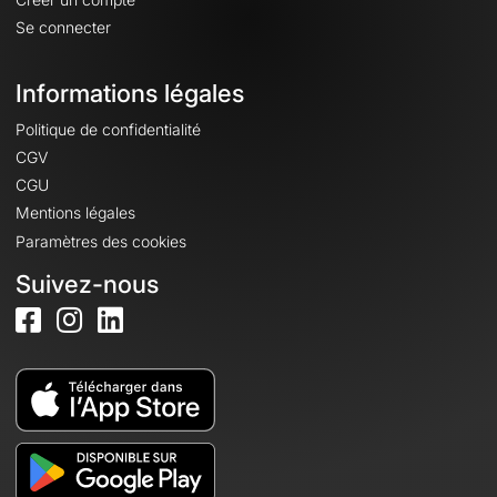
Se connecter
Informations légales
Politique de confidentialité
CGV
CGU
Mentions légales
Paramètres des cookies
Suivez-nous