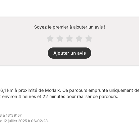
Soyez le premier à ajouter un avis !
Ajouter un avis
6,1 km à proximité de Morlaix. Ce parcours emprunte uniquement des
environ 4 heures et 22 minutes pour réaliser ce parcours.
3 à 13:39:57.
: 12 juillet 2025 à 06:02:23.