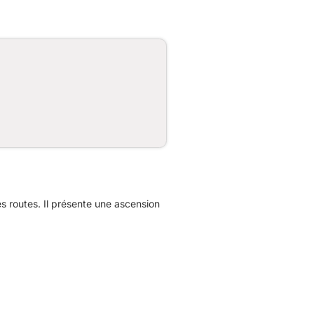
 routes. Il présente une ascension