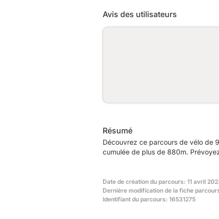
Avis des utilisateurs
Résumé
Découvrez ce parcours de vélo de 9
cumulée de plus de 880m. Prévoyez 
Date de création du parcours: 11 avril 202
Dernière modification de la fiche parcours
Identifiant du parcours: 16531275