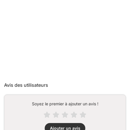
Avis des utilisateurs
Soyez le premier à ajouter un avis !
Ajouter un avis