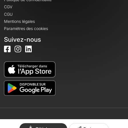
CGV
CGU
Mentions légales
Paramètres des cookies
Suivez-nous
© 2026 OpenRunner - Version 7.31.3