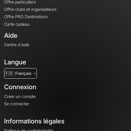
Offre particuliers
Offre clubs et organisateurs
Offre PRO Destinations
Carte cadeau
Aide
Centre d'aide
Langue
🇫🇷
Français
Connexion
Créer un compte
Se connecter
Informations légales
Politique de confidentialité