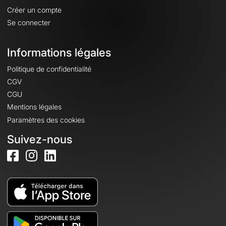
Créer un compte
Se connecter
Informations légales
Politique de confidentialité
CGV
CGU
Mentions légales
Paramètres des cookies
Suivez-nous