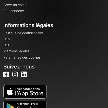
Créer un compte
Se connecter
Informations légales
Politique de confidentialité
CGV
CGU
Mentions légales
Paramètres des cookies
Suivez-nous