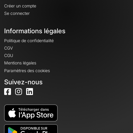
Créer un compte
Se connecter
Informations légales
Politique de confidentialité
CGV
CGU
Mentions légales
Paramètres des cookies
Suivez-nous