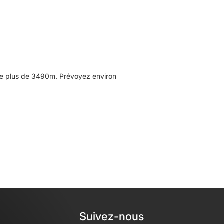
de plus de 3490m. Prévoyez environ
Suivez-nous