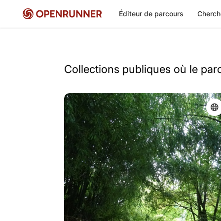
Éditeur de parcours
Cherch
Collections publiques où le pa