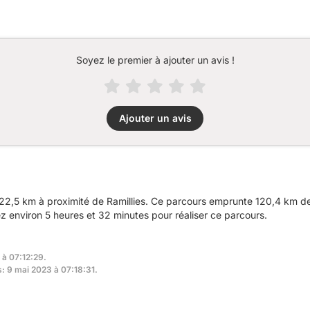
Soyez le premier à ajouter un avis !
Ajouter un avis
2,5 km à proximité de Ramillies. Ce parcours emprunte 120,4 km de 
environ 5 heures et 32 minutes pour réaliser ce parcours.
 à 07:12:29.
s: 9 mai 2023 à 07:18:31.