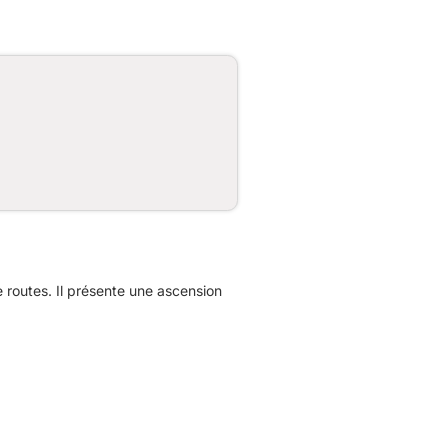
routes. Il présente une ascension