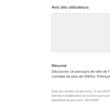
Avis des utilisateurs
Résumé
Découvrez ce parcours de vélo de 12
cumulée de plus de 1060m. Prévoyez 
Date de création du parcours: 9 mai 2023
Dernière modification de la fiche parcour
Identifiant du parcours: 16723491