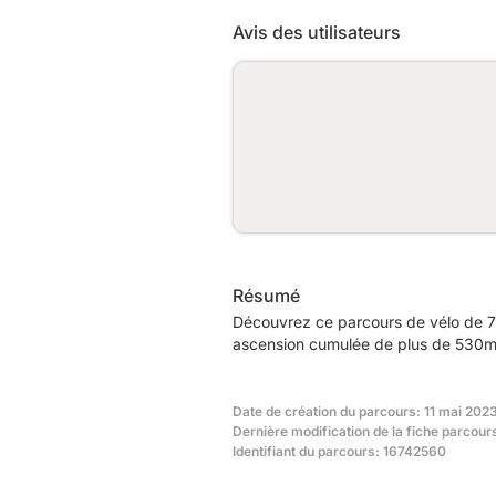
Avis des utilisateurs
Résumé
Découvrez ce parcours de vélo de 7
ascension cumulée de plus de 530m. 
Date de création du parcours: 11 mai 202
Dernière modification de la fiche parcour
Identifiant du parcours: 16742560