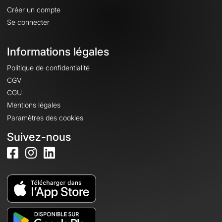
Créer un compte
Se connecter
Informations légales
Politique de confidentialité
CGV
CGU
Mentions légales
Paramètres des cookies
Suivez-nous