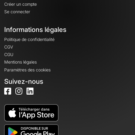
Créer un compte
Se connecter
Informations légales
Politique de confidentialité
CGV
CGU
Mentions légales
Paramètres des cookies
Suivez-nous