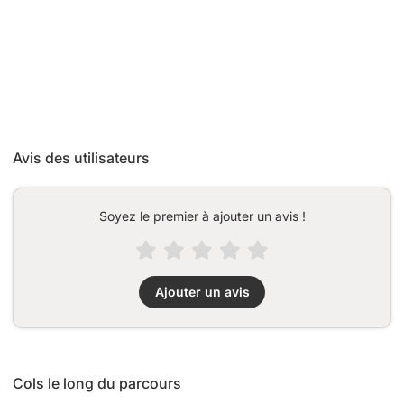
Avis des utilisateurs
Soyez le premier à ajouter un avis !
Ajouter un avis
Cols le long du parcours