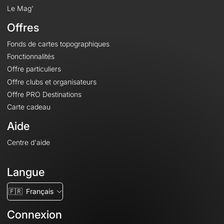
Le Mag'
Offres
Fonds de cartes topographiques
Fonctionnalités
Offre particuliers
Offre clubs et organisateurs
Offre PRO Destinations
Carte cadeau
Aide
Centre d'aide
Langue
🇫🇷
Français
Connexion