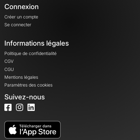
Connexion
Créer un compte
Se connecter
Informations légales
Politique de confidentialité
CGV
CGU
Mentions légales
Paramètres des cookies
Suivez-nous