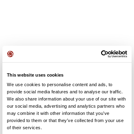
Avis des utilisateurs
This website uses cookies
We use cookies to personalise content and ads, to
Soyez le premier à ajouter un avis !
provide social media features and to analyse our traffic.
We also share information about your use of our site with
our social media, advertising and analytics partners who
Ajouter un avis
may combine it with other information that you’ve
provided to them or that they’ve collected from your use
of their services.