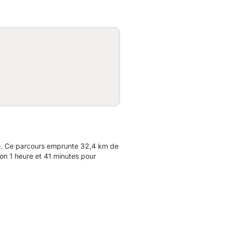
e. Ce parcours emprunte 32,4 km de
on 1 heure et 41 minutes pour