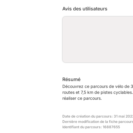
Avis des utilisateurs
Résumé
Découvrez ce parcours de vélo de 
routes et 7,5 km de pistes cyclable
réaliser ce parcours.
Date de création du parcours: 31 mai 202
Dernière modification de la fiche parcou
Identifiant du parcours: 16887655