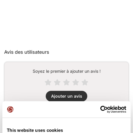
Avis des utilisateurs
Soyez le premier à ajouter un avis !
Ajouter un avis
Cols le long du parcours
This website uses cookies