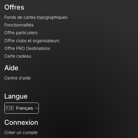
Offres
Fonds de cartes topographiques
Fonctionnalités
Offre particuliers
Offre clubs et organisateurs
Offre PRO Destinations
Carte cadeau
Aide
Centre d'aide
Langue
🇫🇷
Français
Connexion
Créer un compte