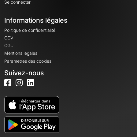
Se connecter
Informations légales
Politique de confidentialité
CGV
CGU
Mentions légales
Paramètres des cookies
Suivez-nous